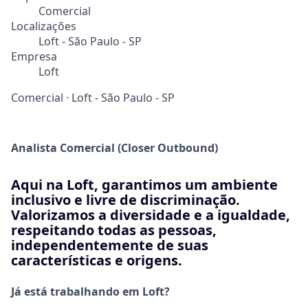
Comercial
Localizações
Loft - São Paulo - SP
Empresa
Loft
Comercial
·
Loft - São Paulo - SP
Analista Comercial (Closer Outbound)
Aqui na Loft, garantimos um ambiente
inclusivo e livre de discriminação.
Valorizamos a diversidade e a igualdade,
respeitando todas as pessoas,
independentemente de suas
características e origens.
Já está trabalhando em Loft?