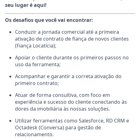
seu lugar é aqui!
Os desafios que você vai encontrar:
Conduzir a jornada comercial até a primeira
ativação de contrato de fiança de novos clientes
(Fiança Locatícia);
Apoiar o cliente durante os primeiros passos no
uso da ferramenta;
Acompanhar e garantir a correta ativação do
primeiro contrato;
Atuar de forma consultiva, com foco em
experiência e sucesso do cliente conectando às
dores da imobiliária às nossas soluções.
Utilizar ferramentas como Salesforce, RD CRM e
Octadesk (Conversa) para gestão de
relacionamento.