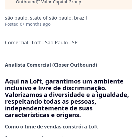
Outbound)
"
Valor Capital Group
.
são paulo, state of são paulo, brazil
Posted
6+ months ago
Comercial
·
Loft - São Paulo - SP
Analista Comercial (Closer Outbound)
Aqui na Loft, garantimos um ambiente
inclusivo e livre de discriminação.
Valorizamos a diversidade e a igualdade,
respeitando todas as pessoas,
independentemente de suas
características e origens.
Como o time de vendas constrói a Loft