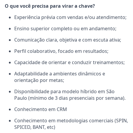
O que você precisa para virar a chave?
Experiência prévia com vendas e/ou atendimento;
Ensino superior completo ou em andamento;
Comunicação clara, objetiva e com escuta ativa;
Perfil colaborativo, focado em resultados;
Capacidade de orientar e conduzir treinamentos;
Adaptabilidade a ambientes dinâmicos e
orientação por metas;
Disponibilidade para modelo híbrido em São
Paulo (mínimo de 3 dias presenciais por semana).
Conhecimento em CRM
Conhecimento em metodologias comerciais (SPIN,
SPICED, BANT, etc)