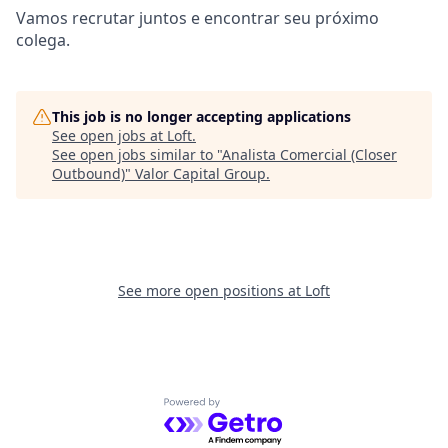
Vamos recrutar juntos e encontrar seu próximo
colega.
This job is no longer accepting applications
See open jobs at
Loft
.
See open jobs similar to "
Analista Comercial (Closer
Outbound)
"
Valor Capital Group
.
See more open positions at
Loft
Powered by Getro.com