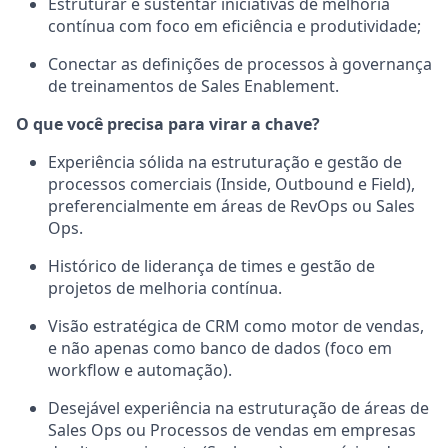
Estruturar e sustentar iniciativas de melhoria
contínua com foco em eficiência e produtividade;
Conectar as definições de processos à governança
de treinamentos de Sales Enablement.
O que você precisa para virar a chave?
Experiência sólida na estruturação e gestão de
processos comerciais (Inside, Outbound e Field),
preferencialmente em áreas de RevOps ou Sales
Ops.
Histórico de liderança de times e gestão de
projetos de melhoria contínua.
Visão estratégica de CRM como motor de vendas,
e não apenas como banco de dados (foco em
workflow e automação).
Desejável
experiência na estruturação de áreas de
Sales
Ops
ou Processos de vendas em empresas