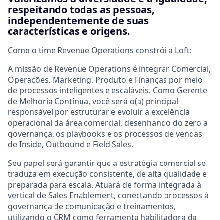
respeitando todas as pessoas,
independentemente de suas
características e origens.
Como o time
Revenue Operations
constrói a Loft:
A missão de Revenue Operations é integrar Comercial,
Operações, Marketing, Produto e Finanças por meio
de processos inteligentes e escaláveis. Como Gerente
de Melhoria Contínua, você será o(a) principal
responsável por estruturar e evoluir a excelência
operacional da área comercial, desenhando do zero a
governança, os playbooks e os processos de vendas
de Inside, Outbound e Field Sales.
Seu papel será garantir que a estratégia comercial se
traduza em execução consistente, de alta qualidade e
preparada para escala. Atuará de forma integrada à
vertical de Sales Enablement, conectando processos à
governança de comunicação e treinamentos,
utilizando o CRM como ferramenta habilitadora da