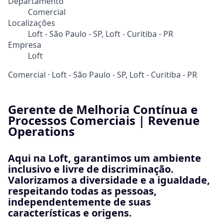
Departamento
Comercial
Localizações
Loft - São Paulo - SP, Loft - Curitiba - PR
Empresa
Loft
Comercial
·
Loft - São Paulo - SP, Loft - Curitiba - PR
Gerente de Melhoria Contínua e
Processos Comerciais | Revenue
Operations
Aqui na Loft, garantimos um ambiente
inclusivo e livre de discriminação.
Valorizamos a diversidade e a igualdade,
respeitando todas as pessoas,
independentemente de suas
características e origens.