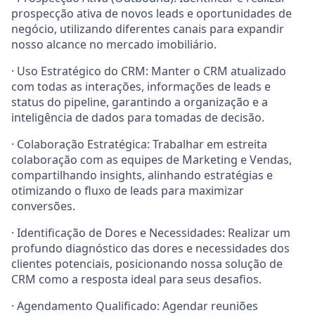
prospecção ativa de novos leads e oportunidades de
negócio, utilizando diferentes canais para expandir
nosso alcance no mercado imobiliário.
· Uso Estratégico do CRM: Manter o CRM atualizado
com todas as interações, informações de leads e
status do pipeline, garantindo a organização e a
inteligência de dados para tomadas de decisão.
· Colaboração Estratégica: Trabalhar em estreita
colaboração com as equipes de Marketing e Vendas,
compartilhando insights, alinhando estratégias e
otimizando o fluxo de leads para maximizar
conversões.
· Identificação de Dores e Necessidades: Realizar um
profundo diagnóstico das dores e necessidades dos
clientes potenciais, posicionando nossa solução de
CRM como a resposta ideal para seus desafios.
· Agendamento Qualificado: Agendar reuniões