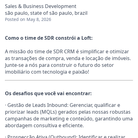
Sales & Business Development
são paulo, state of são paulo, brazil
Posted
on May 8, 2026
Como o time de SDR constrói a Loft:
A missão do time de SDR CRM
é simplificar e otimizar
as transações de compra, venda e locação de imóveis.
Junte-se a nós para construir o futuro do setor
imobiliário com tecnologia e paixão!
Os desafios que você vai encontrar:
· Gestão de Leads Inbound: Gerenciar, qualificar e
priorizar leads (MQLs) gerados pelas nossas robustas
campanhas de marketing e conteúdo, garantindo uma
abordagem consultiva e eficiente.
· Prospecção Ativa (Outbound): Identificar e realizar