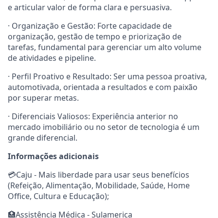
e articular valor de forma clara e persuasiva.
· Organização e Gestão: Forte capacidade de
organização, gestão de tempo e priorização de
tarefas, fundamental para gerenciar um alto volume
de atividades e pipeline.
· Perfil Proativo e Resultado: Ser uma pessoa proativa,
automotivada, orientada a resultados e com paixão
por superar metas.
· Diferenciais Valiosos: Experiência anterior no
mercado imobiliário ou no setor de tecnologia é um
grande diferencial.
Informações adicionais
💳Caju - Mais liberdade para usar seus benefícios
(Refeição, Alimentação, Mobilidade, Saúde, Home
Office, Cultura e Educação);
🏥Assistência Médica - Sulamerica