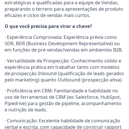
estratégicas e qualificadas para a equipe de Vendas,
preparando o terreno para apresentações de produto
eficazes e ciclos de vendas mais curtos.
O que você precisa para virar a chave?
· Experiência Comprovada: Experiência prévia como
SDR, BDR (Business Development Representative) ou
em funções de pré-vendas/vendas em ambientes B2B.
· Versatilidade de Prospecção: Conhecimento sólido e
experiência prática em trabalhar tanto com modelos
de prospecção Inbound (qualificação de leads gerados
pelo marketing) quanto Outbound (prospecção ativa).
· Proficiência em CRM: Familiaridade e habilidade no
uso de ferramentas de CRM (ex: Salesforce, HubSpot,
Pipedrive) para gestão de pipeline, acompanhamento
e nutrição de leads.
· Comunicação: Excelente habilidade de comunicação
verbal e escrita, com capacidade de construir rapport