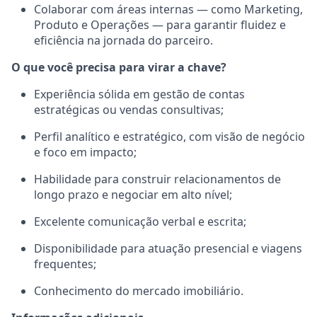
Colaborar com áreas internas — como Marketing,
Produto e Operações — para garantir fluidez e
eficiência na jornada do parceiro.
O que você precisa para virar a chave?
Experiência sólida em gestão de contas
estratégicas ou vendas consultivas;
Perfil analítico e estratégico, com visão de negócio
e foco em impacto;
Habilidade para construir relacionamentos de
longo prazo e negociar em alto nível;
Excelente comunicação verbal e escrita;
Disponibilidade para atuação presencial e viagens
frequentes;
Conhecimento do mercado imobiliário.