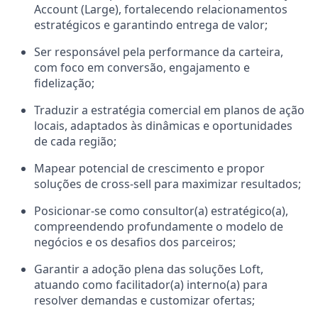
Account (Large), fortalecendo relacionamentos
estratégicos e garantindo entrega de valor;
Ser responsável pela performance da carteira,
com foco em conversão, engajamento e
fidelização;
Traduzir a estratégia comercial em planos de ação
locais, adaptados às dinâmicas e oportunidades
de cada região;
Mapear potencial de crescimento e propor
soluções de cross-sell para maximizar resultados;
Posicionar-se como consultor(a) estratégico(a),
compreendendo profundamente o modelo de
negócios e os desafios dos parceiros;
Garantir a adoção plena das soluções Loft,
atuando como facilitador(a) interno(a) para
resolver demandas e customizar ofertas;