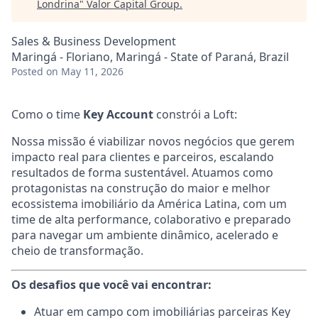
Londrina
"
Valor Capital Group
.
Sales & Business Development
Maringá - Floriano, Maringá - State of Paraná, Brazil
Posted
on May 11, 2026
Como o time
Key Account
constrói a Loft:
Nossa missão é viabilizar novos negócios que gerem
impacto real para clientes e parceiros, escalando
resultados de forma sustentável. Atuamos como
protagonistas na construção do maior e melhor
ecossistema imobiliário da América Latina, com um
time de alta performance, colaborativo e preparado
para navegar um ambiente dinâmico, acelerado e
cheio de transformação.
Os desafios que você vai encontrar:
Atuar em campo com imobiliárias parceiras Key