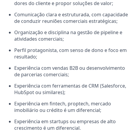
dores do cliente e propor soluções de valor;
Comunicação clara e estruturada, com capacidade
de conduzir reuniões comerciais estratégicas;
Organização e disciplina na gestão de pipeline e
atividades comerciais;
Perfil protagonista, com senso de dono e foco em
resultado;
Experiência com vendas B2B ou desenvolvimento
de parcerias comerciais;
Experiência com ferramentas de CRM (Salesforce,
HubSpot ou similares);
Experiência em fintech, proptech, mercado
imobiliário ou crédito é um diferencial;
Experiência em startups ou empresas de alto
crescimento é um diferencial.