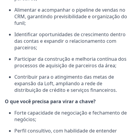
Alimentar e acompanhar o pipeline de vendas no
CRM, garantindo previsibilidade e organização do
funil;
Identificar oportunidades de crescimento dentro
das contas e expandir o relacionamento com
parceiros;
Participar da construção e melhoria contínua dos
processos de aquisição de parceiros da área;
Contribuir para o atingimento das metas de
expansão da Loft, ampliando a rede de
distribuição de crédito e serviços financeiros.
O que você precisa para virar a chave?
Forte capacidade de negociação e fechamento de
negócios;
Perfil consultivo, com habilidade de entender