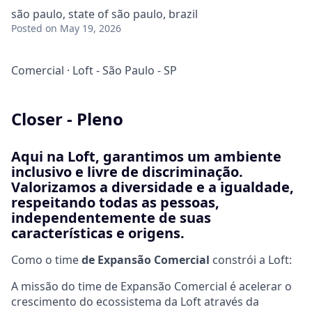
são paulo, state of são paulo, brazil
Posted
on May 19, 2026
Comercial
·
Loft - São Paulo - SP
Closer - Pleno
Aqui na Loft, garantimos um ambiente
inclusivo e livre de discriminação.
Valorizamos a diversidade e a igualdade,
respeitando todas as pessoas,
independentemente de suas
características e origens.
Como o time
de Expansão Comercial
constrói a Loft:
A missão do time de Expansão Comercial é acelerar o
crescimento do ecossistema da Loft através da