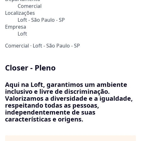
Comercial
Localizações
Loft - São Paulo - SP
Empresa
Loft
Comercial
·
Loft - São Paulo - SP
Closer - Pleno
Aqui na Loft, garantimos um ambiente
inclusivo e livre de discriminação.
Valorizamos a diversidade e a igualdade,
respeitando todas as pessoas,
independentemente de suas
características e origens.