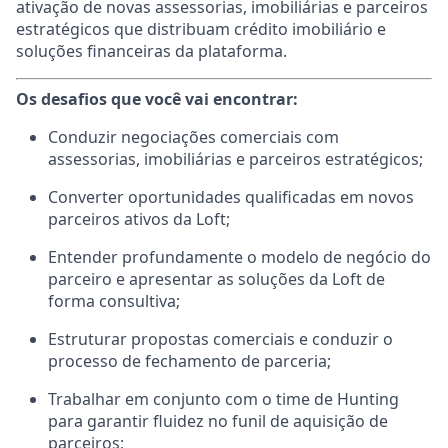
ativação de novas assessorias, imobiliárias e parceiros
estratégicos que distribuam crédito imobiliário e
soluções financeiras da plataforma.
Os desafios que você vai encontrar:
Conduzir negociações comerciais com
assessorias, imobiliárias e parceiros estratégicos;
Converter oportunidades qualificadas em novos
parceiros ativos da Loft;
Entender profundamente o modelo de negócio do
parceiro e apresentar as soluções da Loft de
forma consultiva;
Estruturar propostas comerciais e conduzir o
processo de fechamento de parceria;
Trabalhar em conjunto com o time de Hunting
para garantir fluidez no funil de aquisição de
parceiros;