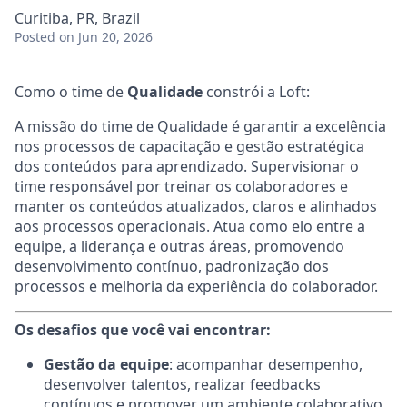
Curitiba, PR, Brazil
Posted
on Jun 20, 2026
Como o time de
Qualidade
constrói a Loft:
A missão do time de Qualidade é garantir a excelência
nos processos de capacitação e gestão estratégica
dos conteúdos para aprendizado. Supervisionar o
time responsável por treinar os colaboradores e
manter os conteúdos atualizados, claros e alinhados
aos processos operacionais. Atua como elo entre a
equipe, a liderança e outras áreas, promovendo
desenvolvimento contínuo, padronização dos
processos e melhoria da experiência do colaborador.
Os desafios que você vai encontrar:
Gestão da equipe
: acompanhar desempenho,
desenvolver talentos, realizar feedbacks
contínuos e promover um ambiente colaborativo