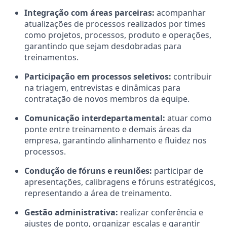
Integração com áreas parceiras:
acompanhar
atualizações de processos realizados por times
como projetos, processos, produto e operações,
garantindo que sejam desdobradas para
treinamentos.
Participação em processos seletivos:
contribuir
na triagem, entrevistas e dinâmicas para
contratação de novos membros da equipe.
Comunicação interdepartamental:
atuar como
ponte entre treinamento e demais áreas da
empresa, garantindo alinhamento e fluidez nos
processos.
Condução de fóruns e reuniões:
participar de
apresentações, calibragens e fóruns estratégicos,
representando a área de treinamento.
Gestão administrativa:
realizar conferência e
ajustes de ponto, organizar escalas e garantir