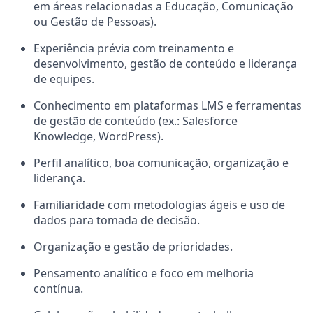
em áreas relacionadas a Educação, Comunicação
ou Gestão de Pessoas).
Experiência prévia com treinamento e
desenvolvimento, gestão de conteúdo e liderança
de equipes.
Conhecimento em plataformas LMS e ferramentas
de gestão de conteúdo (ex.: Salesforce
Knowledge, WordPress).
Perfil analítico, boa comunicação, organização e
liderança.
Familiaridade com metodologias ágeis e uso de
dados para tomada de decisão.
Organização e gestão de prioridades.
Pensamento analítico e foco em melhoria
contínua.