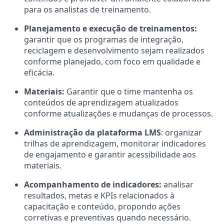
para os analistas de treinamento.
Planejamento e execução de treinamentos:
garantir que os programas de integração,
reciclagem e desenvolvimento sejam realizados
conforme planejado, com foco em qualidade e
eficácia.
Materiais:
Garantir que o time mantenha os
conteúdos de aprendizagem atualizados
conforme atualizações e mudanças de processos.
Administração da plataforma LMS
: organizar
trilhas de aprendizagem, monitorar indicadores
de engajamento e garantir acessibilidade aos
materiais.
Acompanhamento de indicadores:
analisar
resultados, metas e KPIs relacionados à
capacitação e conteúdo, propondo ações
corretivas e preventivas quando necessário.