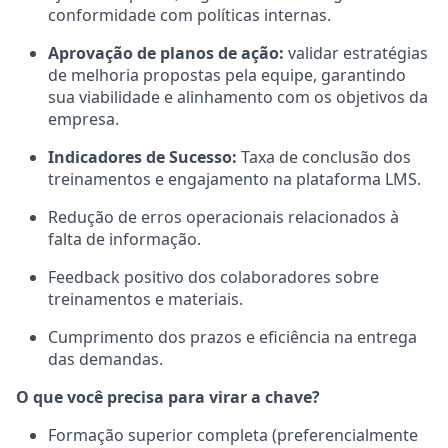
conformidade com políticas internas.
Aprovação de planos de ação:
validar estratégias
de melhoria propostas pela equipe, garantindo
sua viabilidade e alinhamento com os objetivos da
empresa.
Indicadores de Sucesso:
Taxa de conclusão dos
treinamentos e engajamento na plataforma LMS.
Redução de erros operacionais relacionados à
falta de informação.
Feedback positivo dos colaboradores sobre
treinamentos e materiais.
Cumprimento dos prazos e eficiência na entrega
das demandas.
O que você precisa para virar a chave?
Formação superior completa (preferencialmente