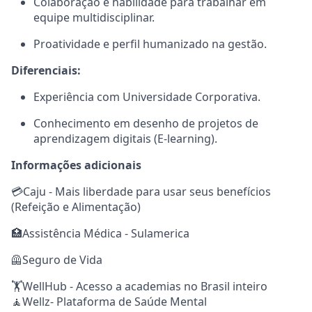
Colaboração e habilidade para trabalhar em
equipe multidisciplinar.
Proatividade e perfil humanizado na gestão.
Diferenciais:
Experiência com Universidade Corporativa.
Conhecimento em desenho de projetos de
aprendizagem digitais (E-learning).
Informações adicionais
💳Caju - Mais liberdade para usar seus benefícios
(Refeição e Alimentação)
🏥Assistência Médica - Sulamerica
🦺Seguro de Vida
🏋️WellHub - Acesso a academias no Brasil inteiro
🧘Wellz- Plataforma de Saúde Mental