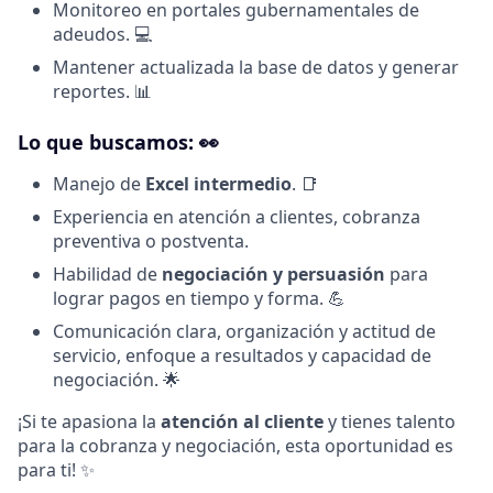
Monitoreo en portales gubernamentales de
adeudos. 💻
Mantener actualizada la base de datos y generar
reportes. 📊
Lo que buscamos: 👀
Manejo de
Excel intermedio
. 📑
Experiencia en atención a clientes, cobranza
preventiva o postventa.
Habilidad de
negociación y persuasión
para
lograr pagos en tiempo y forma. 💪
Comunicación clara, organización y actitud de
servicio, enfoque a resultados y capacidad de
negociación. 🌟
¡Si te apasiona la
atención al cliente
y tienes talento
para la cobranza y negociación, esta oportunidad es
para ti! ✨