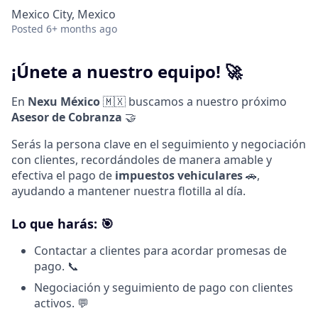
Mexico City, Mexico
Posted
6+ months ago
¡Únete a nuestro equipo! 🚀
En
Nexu México
🇲🇽 buscamos a nuestro próximo
Asesor de Cobranza
🤝
Serás la persona clave en el seguimiento y negociación
con clientes, recordándoles de manera amable y
efectiva el pago de
impuestos vehiculares
🚗,
ayudando a mantener nuestra flotilla al día.
Lo que harás: 🎯
Contactar a clientes para acordar promesas de
pago. 📞
Negociación y seguimiento de pago con clientes
activos. 💬