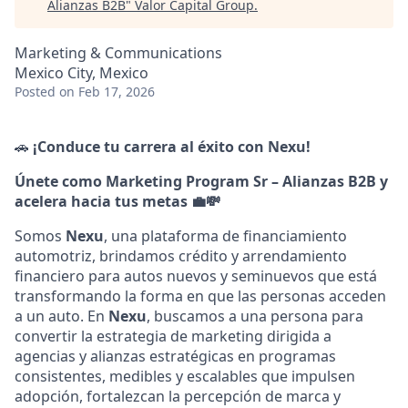
Alianzas B2B
"
Valor Capital Group
.
Marketing & Communications
Mexico City, Mexico
Posted
on Feb 17, 2026
🚗
¡Conduce tu carrera al éxito con Nexu!
Únete como Marketing Program Sr – Alianzas B2B y
acelera hacia tus metas 💼💸
Somos
Nexu
, una plataforma de financiamiento
automotriz, brindamos crédito y arrendamiento
financiero para autos nuevos y seminuevos que está
transformando la forma en que las personas acceden
a un auto. En
Nexu
, buscamos a una persona para
convertir la estrategia de marketing dirigida a
agencias y alianzas estratégicas en programas
consistentes, medibles y escalables que impulsen
adopción, fortalezcan la percepción de marca y