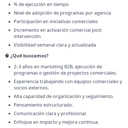
% de ejecución en tiempo
Nivel de adopción de programas por agencia
Participación en iniciativas comerciales
Incremento en activación comercial post
intervención
Visibilidad semanal clara y actualizada
🧠
¿Qué buscamos?
2–3 años en marketing B2B, ejecución de
programas o gestión de proyectos comerciales.
Experiencia trabajando con equipos comerciales y
socios externos.
Alta capacidad de organización y seguimiento.
Pensamiento estructurado.
Comunicación clara y profesional.
Enfoque en impacto y mejora continua.