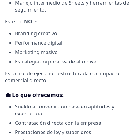
Manejo intermedio de Sheets y herramientas de
seguimiento.
Este rol
NO
es
Branding creativo
Performance digital
Marketing masivo
Estrategia corporativa de alto nivel
Es un rol de ejecución estructurada con impacto
comercial directo.
💼
Lo que ofrecemos:
Sueldo a convenir con base en aptitudes y
experiencia
Contratación directa con la empresa.
Prestaciones de ley y superiores.