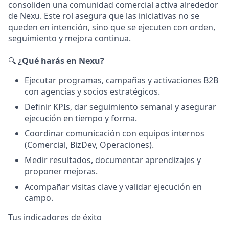
consoliden una comunidad comercial activa alrededor
de Nexu. Este rol asegura que las iniciativas no se
queden en intención, sino que se ejecuten con orden,
seguimiento y mejora continua.
🔍
¿Qué harás en Nexu?
Ejecutar programas, campañas y activaciones B2B
con agencias y socios estratégicos.
Definir KPIs, dar seguimiento semanal y asegurar
ejecución en tiempo y forma.
Coordinar comunicación con equipos internos
(Comercial, BizDev, Operaciones).
Medir resultados, documentar aprendizajes y
proponer mejoras.
Acompañar visitas clave y validar ejecución en
campo.
Tus indicadores de éxito