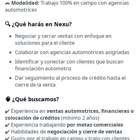
🚗
Modalidad:
Trabajo 100% en campo con agencias
automotrices
🔍 ¿Qué harás en Nexu?
Negociar y cerrar ventas con enfoque en
soluciones para el cliente
Colaborar con agencias automotrices asignadas
Identificar y conectar con clientes que buscan
financiación automotriz
Dar seguimiento al proceso de crédito hasta el
cierre de la venta
🧠 ¿Qué buscamos?
✔️ Experiencia en
ventas automotrices, financieras o
colocación de créditos
(mínimo 2 años)
✔️ Experiencia trabajando
por metas comerciales
✔️ Habilidades de
negociación y cierre de ventas
✔️ Gusto por el trabajo en campo y trato con clientes