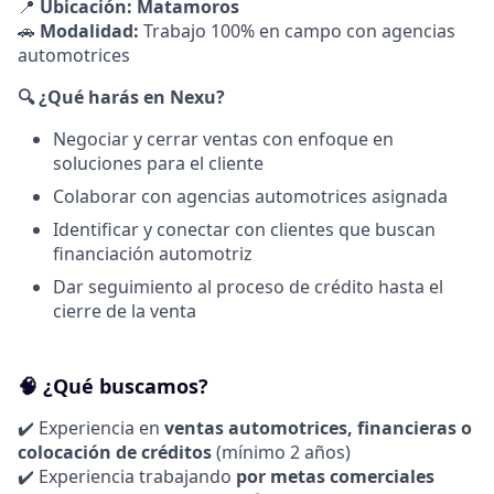
📍
Ubicación: Matamoros
🚗
Modalidad:
Trabajo 100% en campo con agencias
automotrices
🔍 ¿Qué harás en Nexu?
Negociar y cerrar ventas con enfoque en
soluciones para el cliente
Colaborar con agencias automotrices asignada
Identificar y conectar con clientes que buscan
financiación automotriz
Dar seguimiento al proceso de crédito hasta el
cierre de la venta
🧠 ¿Qué buscamos?
✔️ Experiencia en
ventas automotrices, financieras o
colocación de créditos
(mínimo 2 años)
✔️ Experiencia trabajando
por metas comerciales