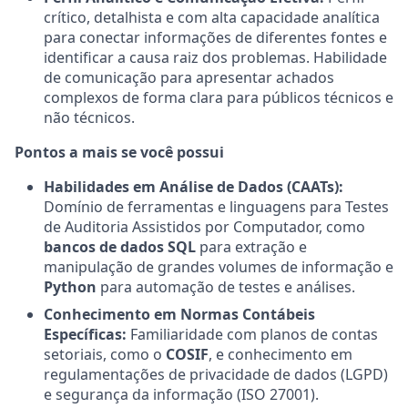
crítico, detalhista e com alta capacidade analítica
para conectar informações de diferentes fontes e
identificar a causa raiz dos problemas. Habilidade
de comunicação para apresentar achados
complexos de forma clara para públicos técnicos e
não técnicos.
Pontos a mais se você possui
Habilidades em Análise de Dados (CAATs):
Domínio de ferramentas e linguagens para Testes
de Auditoria Assistidos por Computador, como
bancos de dados SQL
para extração e
manipulação de grandes volumes de informação e
Python
para automação de testes e análises.
Conhecimento em Normas Contábeis
Específicas:
Familiaridade com planos de contas
setoriais, como o
COSIF
, e conhecimento em
regulamentações de privacidade de dados (LGPD)
e segurança da informação (ISO 27001).