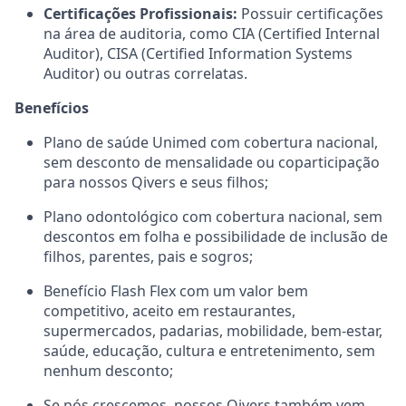
Certificações Profissionais:
Possuir certificações
na área de auditoria, como CIA (Certified Internal
Auditor), CISA (Certified Information Systems
Auditor) ou outras correlatas.
Benefícios
Plano de saúde Unimed com cobertura nacional,
sem desconto de mensalidade ou coparticipação
para nossos Qivers e seus filhos;
Plano odontológico com cobertura nacional, sem
descontos em folha e possibilidade de inclusão de
filhos, parentes, pais e sogros;
Benefício Flash Flex com um valor bem
competitivo, aceito em restaurantes,
supermercados, padarias, mobilidade, bem-estar,
saúde, educação, cultura e entretenimento, sem
nenhum desconto;
Se nós crescemos, nossos Qivers também vem