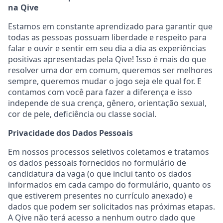
na Qive
Estamos em constante aprendizado para garantir que
todas as pessoas possuam liberdade e respeito para
falar e ouvir e sentir em seu dia a dia as experiências
positivas apresentadas pela Qive! Isso é mais do que
resolver uma dor em comum, queremos ser melhores
sempre, queremos mudar o jogo seja ele qual for. E
contamos com você para fazer a diferença e isso
independe de sua crença, gênero, orientação sexual,
cor de pele, deficiência ou classe social.
Privacidade dos Dados Pessoais
Em nossos processos seletivos coletamos e tratamos
os dados pessoais fornecidos no formulário de
candidatura da vaga (o que inclui tanto os dados
informados em cada campo do formulário, quanto os
que estiverem presentes no currículo anexado) e
dados que podem ser solicitados nas próximas etapas.
A Qive não terá acesso a nenhum outro dado que