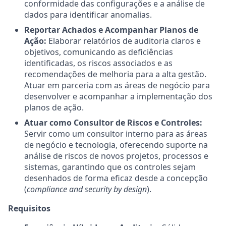
conformidade das configurações e a análise de
dados para identificar anomalias.
Reportar Achados e Acompanhar Planos de
Ação:
Elaborar relatórios de auditoria claros e
objetivos, comunicando as deficiências
identificadas, os riscos associados e as
recomendações de melhoria para a alta gestão.
Atuar em parceria com as áreas de negócio para
desenvolver e acompanhar a implementação dos
planos de ação.
Atuar como Consultor de Riscos e Controles:
Servir como um consultor interno para as áreas
de negócio e tecnologia, oferecendo suporte na
análise de riscos de novos projetos, processos e
sistemas, garantindo que os controles sejam
desenhados de forma eficaz desde a concepção
(
compliance and security by design
).
Requisitos