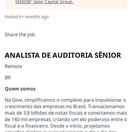
SÊNIOR
"
Valor Capital Group
.
Posted
6+ months ago
Share the job:
ANALISTA DE AUDITORIA SÊNIOR
Remote
BR
Quem somos
Na Qive, simplificamos o complexo para impulsionar o
crescimento das empresas no Brasil. Transacionamos
mais de 3,8 bilhões de notas fiscais e conectamos mais
de 140 mil empresas, criando um elo poderoso entre o
fiscal e o financeiro. Desde o início, projetamos