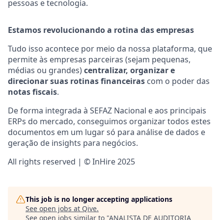
pessoas e tecnologia.
Estamos revolucionando a rotina das empresas
Tudo isso acontece por meio da nossa plataforma, que
permite às empresas parceiras (sejam pequenas,
médias ou grandes)
centralizar, organizar e
direcionar suas rotinas financeiras
com o poder das
notas fiscais
.
De forma integrada à SEFAZ Nacional e aos principais
ERPs do mercado, conseguimos organizar todos estes
documentos em um lugar só para análise de dados e
geração de insights para negócios.
All rights reserved | © InHire 2025
This job is no longer accepting applications
See open jobs at
Qive
.
See open jobs similar to "
ANALISTA DE AUDITORIA