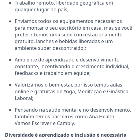
Trabalho remoto, liberdade geográfica em
qualquer lugar do país;
Enviamos todos os equipamentos necessários
para montar o seu escritório em casa, mas se você
preferir temos uma sede com estacionamento
gratuito, lanches e bebidas liberadas e um
ambiente super descontraído.;
Ambiente de aprendizado e desenvolvimento
constante, incentivando o crescimento individual,
feedbacks e trabalho em equipe;
Valorizamos o bem-estar, por isso temos aulas
online e gratuitas de Yoga, Meditação e Ginástica
Laboral;
Pensando na saúde mental e no desenvolvimento,
também temos parceiros como Ana Health,
Vamos Escrever e Cambly.
Diversidade é aprendizado e inclusão é necessária