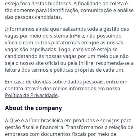
esteja fora destas hipóteses. A finalidade de coleta é
tão somente para identificação, comunicação e análise
das pessoas candidatas.
Informamos ainda que realizamos toda a gestão das
vagas por meio do sistema InHire, não possuindo
vínculo com outras plataformas em que as nossas
vagas são espelhadas. Logo, caso você esteja se
candidatando às nossas vagas por um meio que não
seja o nosso site oficial ou pela InHire, recomenda-se a
leitura dos termos e políticas próprias de cada um.
Em caso de dúvidas sobre dados pessoais, entre em
contato através dos meios informados em nossa
Política de Privacidade
.
About the company
A Qive é a líder brasileira em produtos e serviços para
gestão fiscal e financeira. Transformamos a relação de
empresas com documentos fiscais por meio de