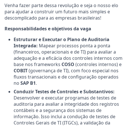
Venha fazer parte dessa revolução e seja o nosso elo
para ajudar a construir um futuro mais simples e
descomplicado para as empresas brasileiras!
Responsabilidades e objetivos da vaga
Estruturar e Executar o Plano de Auditoria
Integrada:
Mapear processos ponta a ponta
(financeiros, operacionais e de TI) para avaliar a
adequação e a eficácia dos controles internos com
base nos frameworks
COSO
(controles internos) e
COBIT
(governança de TI), com foco especial nos
fluxos transacionais e de configuração operados
no
SAP B1
.
Conduzir Testes de Controles e Substantivos:
Desenvolver e executar programas de testes de
auditoria para avaliar a integridade dos registros
contábeis e a segurança dos sistemas de
informação. Isso inclui a condução de testes de
Controles Gerais de TI (ITGCs), a validação da