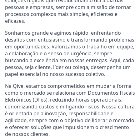
soluções digitais que revolucionam o dia a dia das
pessoas e empresas, sempre com a missão de tornar
processos complexos mais simples, eficientes e
eficazes.
Sonhamos grande e agimos rápido, enfrentando
desafios com entusiasmo e transformando problemas
em oportunidades. Valorizamos o trabalho em equipe,
a colaboração e o senso de urgência, sempre
buscando a excelência em nossas entregas. Aqui, cada
pessoa, seja cliente, líder ou colega, desempenha um
papel essencial no nosso sucesso coletivo.
Na Qive, estamos comprometidos em mudar a forma
como o mercado se relaciona com Documentos Fiscais
Eletrônicos (DFes), reduzindo horas operacionais,
conomizando custos e mitigando riscos. Nossa cultura
é orientada pela inovação, responsabilidade e
agilidade, sempre com o objetivo de liderar o mercado
e oferecer soluções que impulsionem o crescimento
de nossos clientes.