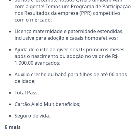
com a gente! Temos um Programa de Participação
nos Resultados da empresa (PPR) competitivo
com o mercado;
Licença maternidade e paternidade estendidas,
inclusive para adoção e casais homoafetivos;
Ajuda de custo ao qiver nos 03 primeiros meses
após o nascimento ou adoção no valor de R$
1.000,00 avançados;
Auxílio creche ou babá para filhos de até 06 anos
de idade;
Total Pass;
Cartão Alelo Multibenefícios;
Seguro de vida.
E mais