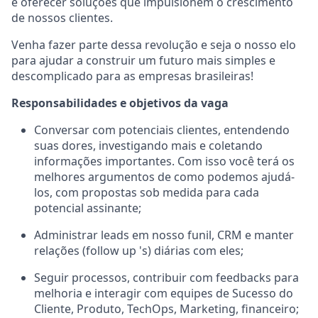
e oferecer soluções que impulsionem o crescimento
de nossos clientes.
Venha fazer parte dessa revolução e seja o nosso elo
para ajudar a construir um futuro mais simples e
descomplicado para as empresas brasileiras!
Responsabilidades e objetivos da vaga
Conversar com potenciais clientes, entendendo
suas dores, investigando mais e coletando
informações importantes. Com isso você terá os
melhores argumentos de como podemos ajudá-
los, com propostas sob medida para cada
potencial assinante;
‍Administrar leads em nosso funil, CRM e manter
relações (follow up 's) diárias com eles;
Seguir processos, contribuir com feedbacks para
melhoria e interagir com equipes de Sucesso do
Cliente, Produto, TechOps, Marketing, financeiro;