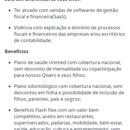
Ter atuado com vendas de softwares de gestão
fiscal e financeira(SaaS);
Vivência com explicação e domínio de processos
fiscais e financeiros das empresas e/ou escritórios
de contabilidade;
Benefícios
Plano de saúde Unimed com cobertura nacional,
sem desconto de mensalidade ou coparticipação
para nossos Qivers e seus filhos;
Plano odontológico com cobertura nacional, sem
descontos em folha e possibilidade de inclusão de
filhos, parentes, pais e sogros;
Benefício Flash Flex com um valor bem
competitivo, aceito em restaurantes,
supermercados, padarias, mobilidade, bem-estar,
saúde, educação, cultura e entretenimento, sem