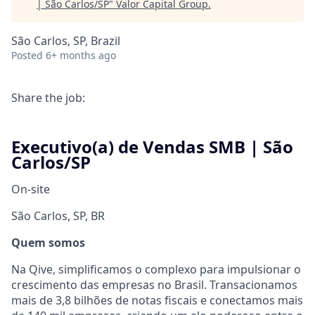
| São Carlos/SP
"
Valor Capital Group
.
São Carlos, SP, Brazil
Posted
6+ months ago
Share the job:
Executivo(a) de Vendas SMB | São
Carlos/SP
On-site
São Carlos, SP, BR
Quem somos
Na Qive, simplificamos o complexo para impulsionar o
crescimento das empresas no Brasil. Transacionamos
mais de 3,8 bilhões de notas fiscais e conectamos mais