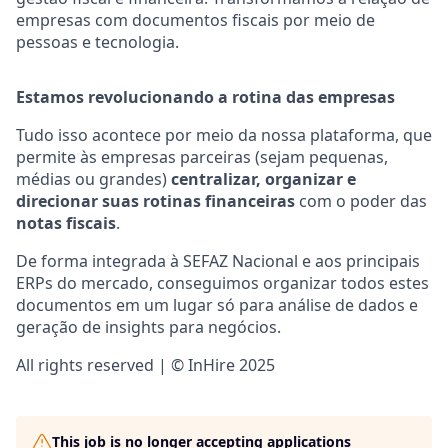
empresas com documentos fiscais por meio de
pessoas e tecnologia.
Estamos revolucionando a rotina das empresas
Tudo isso acontece por meio da nossa plataforma, que
permite às empresas parceiras (sejam pequenas,
médias ou grandes)
centralizar, organizar e
direcionar suas rotinas financeiras
com o poder das
notas fiscais
.
De forma integrada à SEFAZ Nacional e aos principais
ERPs do mercado, conseguimos organizar todos estes
documentos em um lugar só para análise de dados e
geração de insights para negócios.
All rights reserved | © InHire 2025
This job is no longer accepting applications