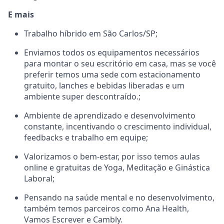
E mais
Trabalho híbrido em São Carlos/SP;
Enviamos todos os equipamentos necessários
para montar o seu escritório em casa, mas se você
preferir temos uma sede com estacionamento
gratuito, lanches e bebidas liberadas e um
ambiente super descontraído.;
Ambiente de aprendizado e desenvolvimento
constante, incentivando o crescimento individual,
feedbacks e trabalho em equipe;
Valorizamos o bem-estar, por isso temos aulas
online e gratuitas de Yoga, Meditação e Ginástica
Laboral;
Pensando na saúde mental e no desenvolvimento,
também temos parceiros como Ana Health,
Vamos Escrever e Cambly.