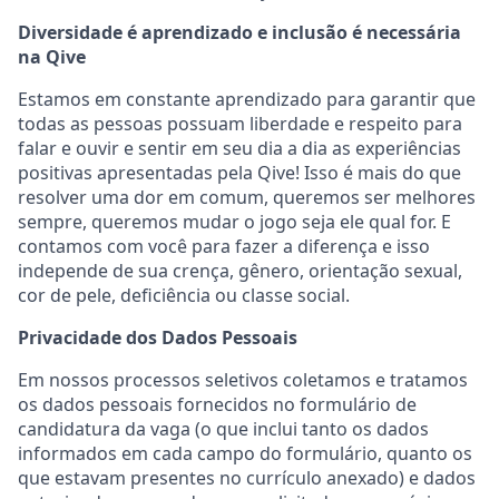
Diversidade é aprendizado e inclusão é necessária
na Qive
Estamos em constante aprendizado para garantir que
todas as pessoas possuam liberdade e respeito para
falar e ouvir e sentir em seu dia a dia as experiências
positivas apresentadas pela Qive! Isso é mais do que
resolver uma dor em comum, queremos ser melhores
sempre, queremos mudar o jogo seja ele qual for. E
contamos com você para fazer a diferença e isso
independe de sua crença, gênero, orientação sexual,
cor de pele, deficiência ou classe social.
Privacidade dos Dados Pessoais
Em nossos processos seletivos coletamos e tratamos
os dados pessoais fornecidos no formulário de
candidatura da vaga (o que inclui tanto os dados
informados em cada campo do formulário, quanto os
que estavam presentes no currículo anexado) e dados