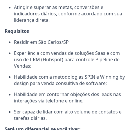
Atingir e superar as metas, conversões e
indicadores diários, conforme acordado com sua
liderança direta.
Requisitos
Residir em São Carlos/SP
Experiência com vendas de soluções Saas e com
uso de CRM (Hubspot) para controle Pipeline de
Vendas;
Habilidade com a metodologias SPIN e Winning by
design para venda consultiva de software;
Habilidade em contornar objeções dos leads nas
interações via telefone e online;
Ser capaz de lidar com alto volume de contatos e
tarefas diárias.
Será um diferencial se você tiver: