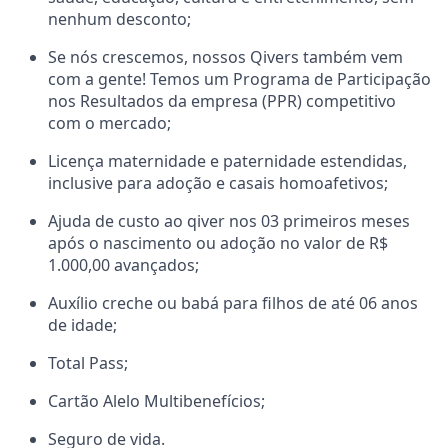
nenhum desconto;
Se nós crescemos, nossos Qivers também vem
com a gente! Temos um Programa de Participação
nos Resultados da empresa (PPR) competitivo
com o mercado;
Licença maternidade e paternidade estendidas,
inclusive para adoção e casais homoafetivos;
Ajuda de custo ao qiver nos 03 primeiros meses
após o nascimento ou adoção no valor de R$
1.000,00 avançados;
Auxílio creche ou babá para filhos de até 06 anos
de idade;
Total Pass;
Cartão Alelo Multibenefícios;
Seguro de vida.