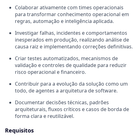
Colaborar ativamente com times operacionais
para transformar conhecimento operacional em
regras, automação e inteligência aplicada.
Investigar falhas, incidentes e comportamentos
inesperados em produção, realizando análise de
causa raiz e implementando correções definitivas.
Criar testes automatizados, mecanismos de
validação e controles de qualidade para reduzir
risco operacional e financeiro.
Contribuir para a evolução da solução como um
todo, de agentes a arquitetura de software.
Documentar decisões técnicas, padrões
arquiteturais, fluxos críticos e casos de borda de
forma clara e reutilizável.
Requisitos