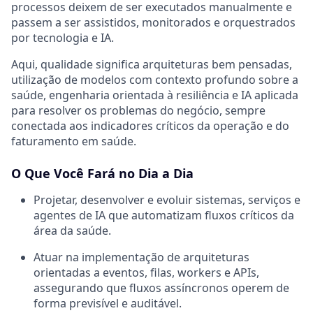
processos deixem de ser executados manualmente e
passem a ser assistidos, monitorados e orquestrados
por tecnologia e IA.
Aqui, qualidade significa arquiteturas bem pensadas,
utilização de modelos com contexto profundo sobre a
saúde, engenharia orientada à resiliência e IA aplicada
para resolver os problemas do negócio, sempre
conectada aos indicadores críticos da operação e do
faturamento em saúde.
O Que Você Fará no Dia a Dia
Projetar, desenvolver e evoluir sistemas, serviços e
agentes de IA que automatizam fluxos críticos da
área da saúde.
Atuar na implementação de arquiteturas
orientadas a eventos, filas, workers e APIs,
assegurando que fluxos assíncronos operem de
forma previsível e auditável.