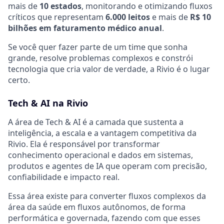
mais de
10 estados
, monitorando e otimizando fluxos
críticos que representam
6.000 leitos
e mais de
R$ 10
bilhões em faturamento médico anual
.
Se você quer fazer parte de um time que sonha
grande, resolve problemas complexos e constrói
tecnologia que cria valor de verdade, a Rivio é o lugar
certo.
Tech & AI na Rivio
A área de Tech & AI é a camada que sustenta a
inteligência, a escala e a vantagem competitiva da
Rivio. Ela é responsável por transformar
conhecimento operacional e dados em sistemas,
produtos e agentes de IA que operam com precisão,
confiabilidade e impacto real.
Essa área existe para converter fluxos complexos da
área da saúde em fluxos autônomos, de forma
performática e governada, fazendo com que esses