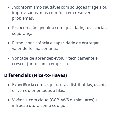
Inconformismo saudável com soluções frágeis ou
improvisadas, mas com foco em resolver
problemas.
Preocupação genuína com qualidade, resiliência e
segurança.
Ritmo, consistência e capacidade de entregar
valor de forma contínua.
Vontade de aprender, evoluir tecnicamente e
crescer junto com a empresa.
Diferenciais (Nice-to-Haves)
Experiência com arquiteturas distribuídas, event-
driven ou orientadas a filas.
Vivência com cloud (GCP, AWS ou similares) e
infraestrutura como código.