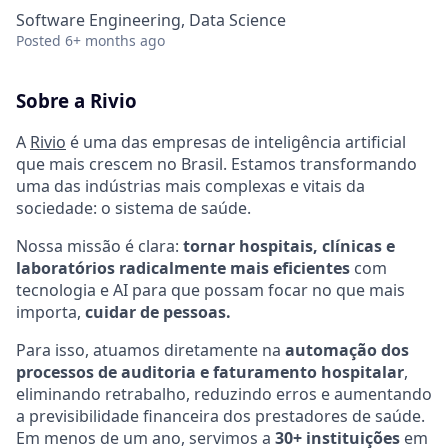
Software Engineering, Data Science
Posted
6+ months ago
Sobre a Rivio
A
Rivio
é uma das empresas de inteligência artificial
que mais crescem no Brasil. Estamos transformando
uma das indústrias mais complexas e vitais da
sociedade: o sistema de saúde.
Nossa missão é clara:
tornar hospitais, clínicas e
laboratórios radicalmente mais eficientes
com
tecnologia e AI para que possam focar no que mais
importa,
cuidar de pessoas.
Para isso, atuamos diretamente na
automação dos
processos de auditoria e faturamento hospitalar
,
eliminando retrabalho, reduzindo erros e aumentando
a previsibilidade financeira dos prestadores de saúde.
Em menos de um ano, servimos a
30+ instituições
em