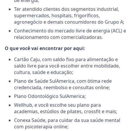
de energia;
Ter atendido clientes dos segmentos industrial,
supermercados, hospitais, frigoríficos,
agronegócio e demais consumidores do Grupo A;
Conhecimento do mercado livre de energia (ACL) e
relacionamento com comercializadoras.
O que você vai encontrar por aqui:
Cartão Caju, com saldo fixo para alimentação e
saldo livre para você escolher entre mobilidade,
cultura, saúde e educação;
Plano de Saúde SulAmerica, com ótima rede
credenciada, reembolso e consultas online;
Plano Odontológico SulAmerica;
Wellhub, e você escolhe seu plano para
academias, estúdios de pilates, crossfit e mais;
Conexa Saúde, para cuidar da sua saúde mental
com psicoterapia online;