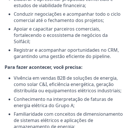
estudos de viabilidade financeira;
Conduzir negociações e acompanhar todo o ciclo
comercial até o fechamento dos projetos;
Apoiar e capacitar parceiros comerciais,
fortalecendo o ecossistema de negócios da
Solfácil;
Registrar e acompanhar oportunidades no CRM,
garantindo uma gestão eficiente do pipeline.
Para fazer acontecer, você precisa:
Vivência em vendas B2B de soluções de energia,
como solar C&I, eficiência energética, geração
distribuída ou equipamentos elétricos industriais;
Conhecimento na interpretação de faturas de
energia elétrica do Grupo A;
Familiaridade com conceitos de dimensionamento
de sistemas elétricos e aplicações de
armazenamento de energia;