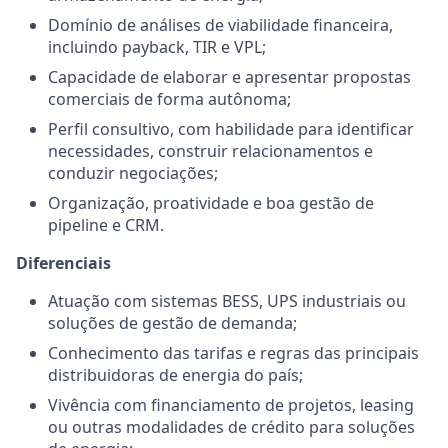
Domínio de análises de viabilidade financeira,
incluindo payback, TIR e VPL;
Capacidade de elaborar e apresentar propostas
comerciais de forma autônoma;
Perfil consultivo, com habilidade para identificar
necessidades, construir relacionamentos e
conduzir negociações;
Organização, proatividade e boa gestão de
pipeline e CRM.
Diferenciais
Atuação com sistemas BESS, UPS industriais ou
soluções de gestão de demanda;
Conhecimento das tarifas e regras das principais
distribuidoras de energia do país;
Vivência com financiamento de projetos, leasing
ou outras modalidades de crédito para soluções