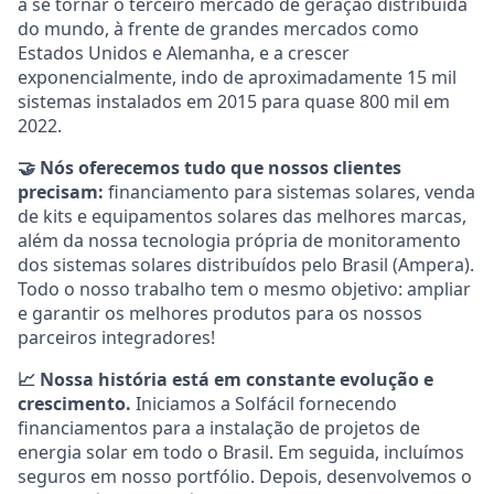
a se tornar o terceiro mercado de geração distribuída
do mundo, à frente de grandes mercados como
Estados Unidos e Alemanha, e a crescer
exponencialmente, indo de aproximadamente 15 mil
sistemas instalados em 2015 para quase 800 mil em
2022.
🤝 Nós oferecemos tudo que nossos clientes
precisam:
financiamento para sistemas solares, venda
de kits e equipamentos solares das melhores marcas,
além da nossa tecnologia própria de monitoramento
dos sistemas solares distribuídos pelo Brasil (Ampera).
Todo o nosso trabalho tem o mesmo objetivo: ampliar
e garantir os melhores produtos para os nossos
parceiros integradores!
📈 Nossa história está em constante evolução e
crescimento.
Iniciamos a Solfácil fornecendo
financiamentos para a instalação de projetos de
energia solar em todo o Brasil. Em seguida, incluímos
seguros em nosso portfólio. Depois, desenvolvemos o