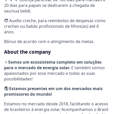
20 dias para papais se dedicarem à chegada de
seu/sua bebê;
🧒 Auxílio creche, para reembolso de despesas como
creches ou babás profissionais de filhos(as) até 6
anos.
Bônus de acordo com o atingimento de metas.
About the company
🔅
Somos um ecossistema completo em soluções
para o mercado de energia solar.
E também somos
apaixonados por esse mercado e todas as suas
possibilidades!
🌎
Estamos presentes em um dos mercados mais
promissores do mundo!
Estamos no mercado desde 2018, facilitando o acesso
de brasileiros à energia solar. Acompanhamos o Brasil