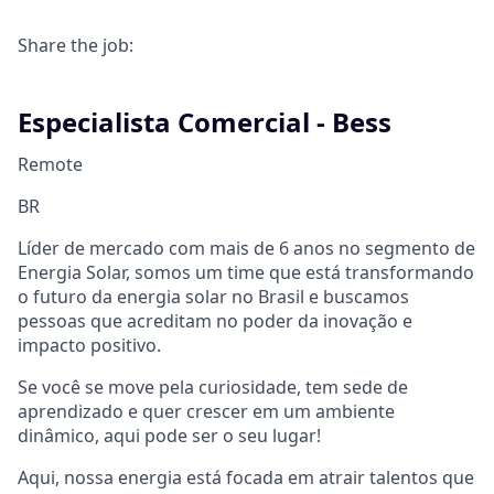
Share the job:
Especialista Comercial - Bess
Remote
BR
Líder de mercado com mais de 6 anos no segmento de
Energia Solar, somos um time que está transformando
o futuro da energia solar no Brasil e buscamos
pessoas que acreditam no poder da inovação e
impacto positivo.
Se você se move pela curiosidade, tem sede de
aprendizado e quer crescer em um ambiente
dinâmico, aqui pode ser o seu lugar!
Aqui, nossa energia está focada em atrair talentos que