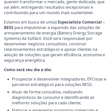
querem transformar o mercado, gente dedicada, que
vai além, entregando resultados excepcionais e
contribuindo para um mundo mais sustentável.
Estamos em busca de um(a)
Especialista Comercial –
BESS
para impulsionar a expansão das soluções de
armazenamento de energia (Battery Energy Storage
Systems) da Solfácil. Você será responsável por
desenvolver negócios consultivos, construir
relacionamentos estratégicos e apoiar clientes na
adoção de soluções que geram eficiência, economia e
segurança energética.
Como será seu dia a dia:
Prospectar e desenvolver integradores, EPCistas e
parceiros estratégicos para soluções BESS;
Atuar de forma consultiva, realizando
diagnósticos de consumo e identificando as
melhores soluções para cada cliente;
Elaborar e apresentar propostas comerciais e