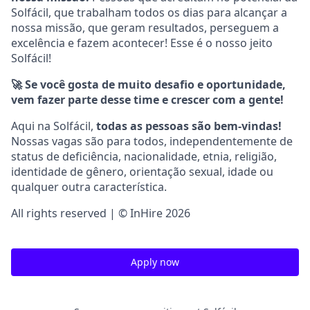
Solfácil, que trabalham todos os dias para alcançar a
nossa missão, que geram resultados, perseguem a
excelência e fazem acontecer! Esse é o nosso jeito
Solfácil!
🚀 Se você gosta de muito desafio e oportunidade,
vem fazer parte desse time e crescer com a gente!
Aqui na Solfácil,
todas as pessoas são bem-vindas!
Nossas vagas são para todos, independentemente de
status de deficiência, nacionalidade, etnia, religião,
identidade de gênero, orientação sexual, idade ou
qualquer outra característica.
All rights reserved | © InHire 2026
Apply now