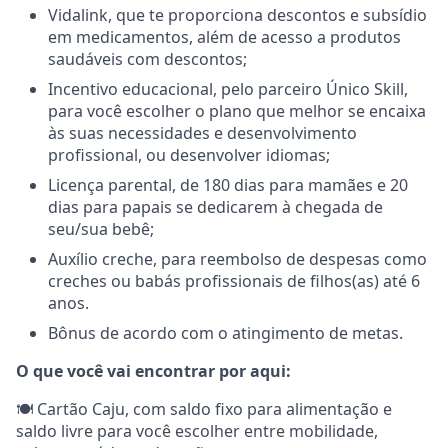
Vidalink, que te proporciona descontos e subsídio
em medicamentos, além de acesso a produtos
saudáveis com descontos;
Incentivo educacional, pelo parceiro Único Skill,
para você escolher o plano que melhor se encaixa
às suas necessidades e desenvolvimento
profissional, ou desenvolver idiomas;
Licença parental, de 180 dias para mamães e 20
dias para papais se dedicarem à chegada de
seu/sua bebê;
Auxílio creche, para reembolso de despesas como
creches ou babás profissionais de filhos(as) até 6
anos.
Bônus de acordo com o atingimento de metas.
O que você vai encontrar por aqui:
🍽️ Cartão Caju, com saldo fixo para alimentação e
saldo livre para você escolher entre mobilidade,