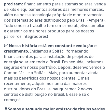
precisam:
financiamento para sistemas solares, venda
de kits e equipamentos solares das melhores marcas,
além da nossa tecnologia própria de monitoramento
dos sistemas solares distribuídos pelo Brasil (Ampera).
Todo o nosso trabalho tem o mesmo objetivo: ampliar
e garantir os melhores produtos para os nossos
parceiros integradores!
📈 Nossa história está em constante evolução e
crescimento.
Iniciamos a Solfácil fornecendo
financiamentos para a instalação de projetos de
energia solar em todo o Brasil. Em seguida, incluímos
seguros em nosso portfólio. Depois, desenvolvemos o
Combo Fácil e o Solfácil Mais, para aumentar ainda
mais os benefícios dos nossos clientes. E mais
recentemente, adquirimos uma das maiores
distribuidoras do Brasil e inauguramos 2 novos
centros de distribuição no Brasil. E esse é só o
começo!
🌳Somos o segundo maior emissor de títulos verdes