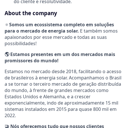
do cliente e resolutividade.
About the company
🔅
Somos um ecossistema completo em soluções
para o mercado de energia solar.
E também somos
apaixonados por esse mercado e todas as suas
possibilidades!
🌎
Estamos presentes em um dos mercados mais
promissores do mundo!
Estamos no mercado desde 2018, facilitando o acesso
de brasileiros à energia solar. Acompanhamos o Brasil
a se tornar o terceiro mercado de geração distribuída
do mundo, à frente de grandes mercados como
Estados Unidos e Alemanha, e a crescer
exponencialmente, indo de aproximadamente 15 mil
sistemas instalados em 2015 para quase 800 mil em
2022.
🤝 Nós oferecemos tudo que nossos clientes