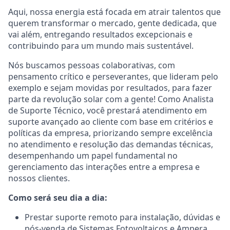
Aqui, nossa energia está focada em atrair talentos que
querem transformar o mercado, gente dedicada, que
vai além, entregando resultados excepcionais e
contribuindo para um mundo mais sustentável.
Nós buscamos pessoas colaborativas, com
pensamento crítico e perseverantes, que lideram pelo
exemplo e sejam movidas por resultados, para fazer
parte da revolução solar com a gente! Como Analista
de Suporte Técnico, você prestará atendimento em
suporte avançado ao cliente com base em critérios e
políticas da empresa, priorizando sempre excelência
no atendimento e resolução das demandas técnicas,
desempenhando um papel fundamental no
gerenciamento das interações entre a empresa e
nossos clientes.
Como será seu dia a dia:
Prestar suporte remoto para instalação, dúvidas e
pós-venda de Sistemas Fotovoltaicos e Ampera,