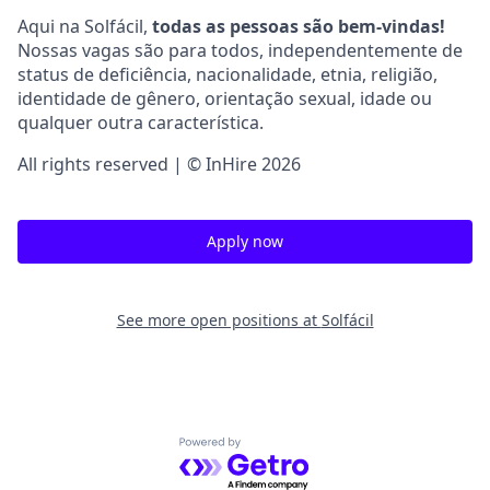
Aqui na Solfácil,
todas as pessoas são bem-vindas!
Nossas vagas são para todos, independentemente de
status de deficiência, nacionalidade, etnia, religião,
identidade de gênero, orientação sexual, idade ou
qualquer outra característica.
All rights reserved | © InHire 2026
Apply now
See more open positions at
Solfácil
Powered by Getro.com