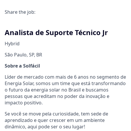
Share the job:
Analista de Suporte Técnico Jr
Hybrid
São Paulo, SP, BR
Sobre a Solfácil
Líder de mercado com mais de 6 anos no segmento de
Energia Solar, somos um time que está transformando
o futuro da energia solar no Brasil e buscamos
pessoas que acreditam no poder da inovação e
impacto positivo.
Se você se move pela curiosidade, tem sede de
aprendizado e quer crescer em um ambiente
dinâmico, aqui pode ser o seu lugar!