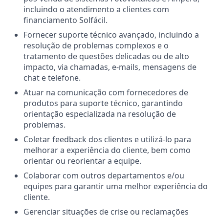
incluindo o atendimento a clientes com
financiamento Solfácil.
Fornecer suporte técnico avançado, incluindo a
resolução de problemas complexos e o
tratamento de questões delicadas ou de alto
impacto, via chamadas, e-mails, mensagens de
chat e telefone.
Atuar na comunicação com fornecedores de
produtos para suporte técnico, garantindo
orientação especializada na resolução de
problemas.
Coletar feedback dos clientes e utilizá-lo para
melhorar a experiência do cliente, bem como
orientar ou reorientar a equipe.
Colaborar com outros departamentos e/ou
equipes para garantir uma melhor experiência do
cliente.
Gerenciar situações de crise ou reclamações