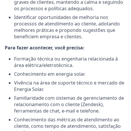
graves de clientes, mantendo a calma e seguindo
os processos e políticas adequados.
Identificar oportunidades de melhoria nos
processos de atendimento ao cliente, adotando
melhores práticas e propondo sugestões que
beneficiem empresa e clientes.
Para fazer acontecer, você precisa:
Formação técnica ou engenharia relacionada à
área elétrica/eletrotécnica.
Conhecimento em energia solar.
Vivência na área de suporte técnico e mercado de
Energia Solar.
Familiaridade com sistemas de gerenciamento de
relacionamento com o cliente (Zendesk),
ferramentas de chat, e-mail e telefone.
Conhecimento das métricas de atendimento ao
cliente, como tempo de atendimento, satisfação