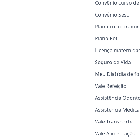
Convênio curso de 
Convênio Sesc
Plano colaborador
Plano Pet
Licença maternida
Seguro de Vida
Meu Dia! (dia de f
Vale Refeição
Assistência Odonto
Assistência Médica
Vale Transporte
Vale Alimentação