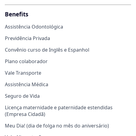
Benefits
Assistência Odontológica
Previdência Privada
Convênio curso de Inglês e Espanhol
Plano colaborador
Vale Transporte
Assistência Médica
Seguro de Vida
Licença maternidade e paternidade estendidas
(Empresa Cidadã)
Meu Dia! (dia de folga no mês do aniversário)