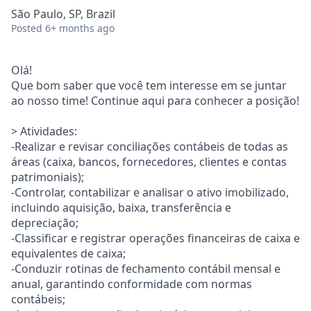
São Paulo, SP, Brazil
Posted
6+ months ago
Olá!
Que bom saber que você tem interesse em se juntar
ao nosso time! Continue aqui para conhecer a posição!
> Atividades:
-Realizar e revisar conciliações contábeis de todas as
áreas (caixa, bancos, fornecedores, clientes e contas
patrimoniais);
-Controlar, contabilizar e analisar o ativo imobilizado,
incluindo aquisição, baixa, transferência e
depreciação;
-Classificar e registrar operações financeiras de caixa e
equivalentes de caixa;
-Conduzir rotinas de fechamento contábil mensal e
anual, garantindo conformidade com normas
contábeis;