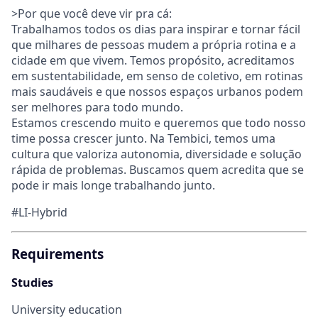
>Por que você deve vir pra cá:
Trabalhamos todos os dias para inspirar e tornar fácil
que milhares de pessoas mudem a própria rotina e a
cidade em que vivem. Temos propósito, acreditamos
em sustentabilidade, em senso de coletivo, em rotinas
mais saudáveis e que nossos espaços urbanos podem
ser melhores para todo mundo.
Estamos crescendo muito e queremos que todo nosso
time possa crescer junto. Na Tembici, temos uma
cultura que valoriza autonomia, diversidade e solução
rápida de problemas. Buscamos quem acredita que se
pode ir mais longe trabalhando junto.
#LI-Hybrid
Requirements
Studies
University education