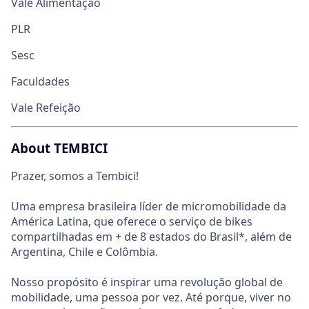
Vale Alimentação
PLR
Sesc
Faculdades
Vale Refeição
About TEMBICI
Prazer, somos a Tembici!
Uma empresa brasileira líder de micromobilidade da
América Latina, que oferece o serviço de bikes
compartilhadas em + de 8 estados do Brasil*, além de
Argentina, Chile e Colômbia.
Nosso propósito é inspirar uma revolução global de
mobilidade, uma pessoa por vez. Até porque, viver no