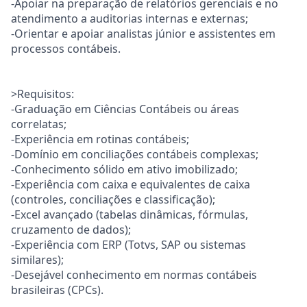
-Apoiar na preparação de relatórios gerenciais e no
atendimento a auditorias internas e externas;
-Orientar e apoiar analistas júnior e assistentes em
processos contábeis.
>Requisitos:
-Graduação em Ciências Contábeis ou áreas
correlatas;
-Experiência em rotinas contábeis;
-Domínio em conciliações contábeis complexas;
-Conhecimento sólido em ativo imobilizado;
-Experiência com caixa e equivalentes de caixa
(controles, conciliações e classificação);
-Excel avançado (tabelas dinâmicas, fórmulas,
cruzamento de dados);
-Experiência com ERP (Totvs, SAP ou sistemas
similares);
-Desejável conhecimento em normas contábeis
brasileiras (CPCs).