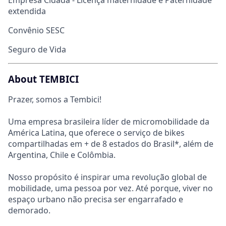
extendida
Convênio SESC
Seguro de Vida
About TEMBICI
Prazer, somos a Tembici!
Uma empresa brasileira líder de micromobilidade da
América Latina, que oferece o serviço de bikes
compartilhadas em + de 8 estados do Brasil*, além de
Argentina, Chile e Colômbia.
Nosso propósito é inspirar uma revolução global de
mobilidade, uma pessoa por vez. Até porque, viver no
espaço urbano não precisa ser engarrafado e
demorado.