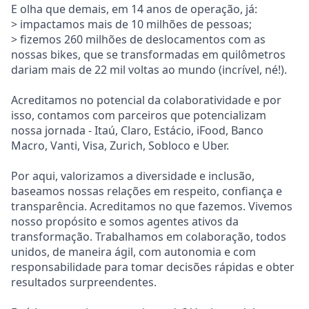
E olha que demais, em 14 anos de operação, já:
> impactamos mais de 10 milhões de pessoas;
> fizemos 260 milhões de deslocamentos com as
nossas bikes, que se transformadas em quilômetros
dariam mais de 22 mil voltas ao mundo (incrível, né!).
Acreditamos no potencial da colaboratividade e por
isso, contamos com parceiros que potencializam
nossa jornada - Itaú, Claro, Estácio, iFood, Banco
Macro, Vanti, Visa, Zurich, Sobloco e Uber.
Por aqui, valorizamos a diversidade e inclusão,
baseamos nossas relações em respeito, confiança e
transparência. Acreditamos no que fazemos. Vivemos
nosso propósito e somos agentes ativos da
transformação. Trabalhamos em colaboração, todos
unidos, de maneira ágil, com autonomia e com
responsabilidade para tomar decisões rápidas e obter
resultados surpreendentes.