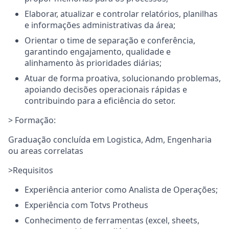
Elaborar, atualizar e controlar relatórios, planilhas
e informações administrativas da área;
Orientar o time de separação e conferência,
garantindo engajamento, qualidade e
alinhamento às prioridades diárias;
Atuar de forma proativa, solucionando problemas,
apoiando decisões operacionais rápidas e
contribuindo para a eficiência do setor.
> Formação:
Graduação concluída em Logistica, Adm, Engenharia
ou areas correlatas
>Requisitos
Experiência anterior como Analista de Operações;
Experiência com Totvs Protheus
Conhecimento de ferramentas (excel, sheets,