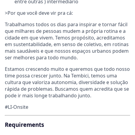
entre outras ) intermediário
>Por que você deve vir pra cá:
Trabalhamos todos os dias para inspirar e tornar fácil
que milhares de pessoas mudem a própria rotina e a
cidade em que vivem. Temos propósito, acreditamos
em sustentabilidade, em senso de coletivo, em rotinas
mais saudáveis e que nossos espaços urbanos podem
ser melhores para todo mundo.
Estamos crescendo muito e queremos que todo nosso
time possa crescer junto. Na Tembici, temos uma
cultura que valoriza autonomia, diversidade e solução
rápida de problemas. Buscamos quem acredita que se
pode ir mais longe trabalhando junto.
#LI-Onsite
Requirements