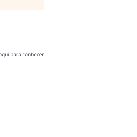
aqui para conhecer