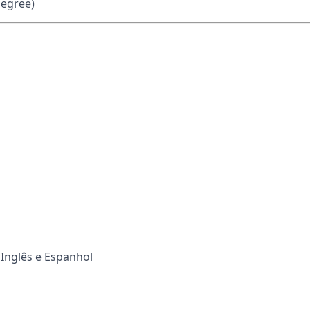
Degree)
Inglês e Espanhol