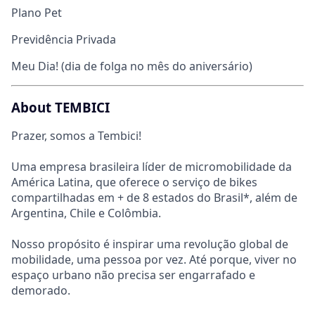
Plano Pet
Previdência Privada
Meu Dia! (dia de folga no mês do aniversário)
About TEMBICI
Prazer, somos a Tembici!
Uma empresa brasileira líder de micromobilidade da
América Latina, que oferece o serviço de bikes
compartilhadas em + de 8 estados do Brasil*, além de
Argentina, Chile e Colômbia.
Nosso propósito é inspirar uma revolução global de
mobilidade, uma pessoa por vez. Até porque, viver no
espaço urbano não precisa ser engarrafado e
demorado.