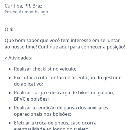
Curitiba, PR, Brazil
Posted
6+ months ago
Olá!
Que bom saber que você tem interesse em se juntar
ao nosso time! Continue aqui para conhecer a posição!
> Atividades:
Realizar checklist no veículo;
Executar a rota conforme orientação do gestor e
do aplicativo;
Realizar carga e descarga de bikes no galpão,
BPVC e bolsões;
Realizar a rendição de pausa dos auxiliares
operacionais nos bolsões;
Efetuar a troca de pneus, caso ocorra
eventualidade ao longo do trajeto;