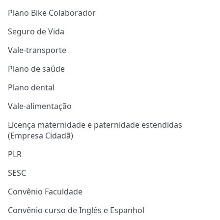
Plano Bike Colaborador
Seguro de Vida
Vale-transporte
Plano de saúde
Plano dental
Vale-alimentação
Licença maternidade e paternidade estendidas
(Empresa Cidadã)
PLR
SESC
Convênio Faculdade
Convênio curso de Inglês e Espanhol