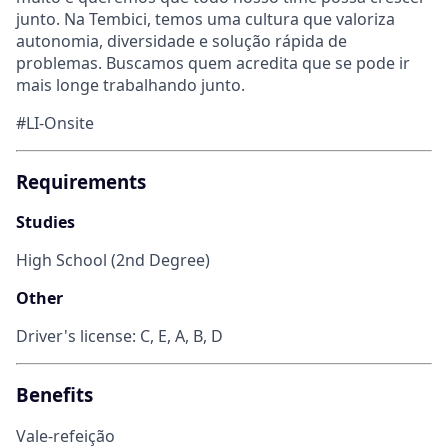
junto. Na Tembici, temos uma cultura que valoriza
autonomia, diversidade e solução rápida de
problemas. Buscamos quem acredita que se pode ir
mais longe trabalhando junto.
#LI-Onsite
Requirements
Studies
High School (2nd Degree)
Other
Driver's license: C, E, A, B, D
Benefits
Vale-refeição