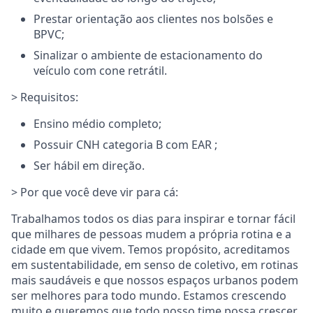
Prestar orientação aos clientes nos bolsões e
BPVC;
Sinalizar o ambiente de estacionamento do
veículo com cone retrátil.
> Requisitos:
Ensino médio completo;
Possuir CNH categoria B com EAR ;
Ser hábil em direção.
> Por que você deve vir para cá:
Trabalhamos todos os dias para inspirar e tornar fácil
que milhares de pessoas mudem a própria rotina e a
cidade em que vivem. Temos propósito, acreditamos
em sustentabilidade, em senso de coletivo, em rotinas
mais saudáveis e que nossos espaços urbanos podem
ser melhores para todo mundo. Estamos crescendo
muito e queremos que todo nosso time possa crescer