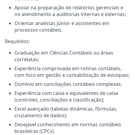
Apoiar na preparação de relatórios gerenciais e
no atendimento a auditorias internas e externas;
Orientar analistas júnior e assistentes em
processos contábeis.
Requisitos:
Graduação em Ciências Contábeis ou áreas
correlatas;
Experiência comprovada em rotinas contábeis,
com foco em gestão e contabilização de estoques;
Domínio em conciliações contábeis complexas;
Experiência com caixa e equivalentes de caixa
(controles, conciliações e classificação);
Excel avançado (tabelas dinâmicas, fórmulas,
cruzamento de dados);
Desejável conhecimento em normas contábeis
brasileiras (CPCs).