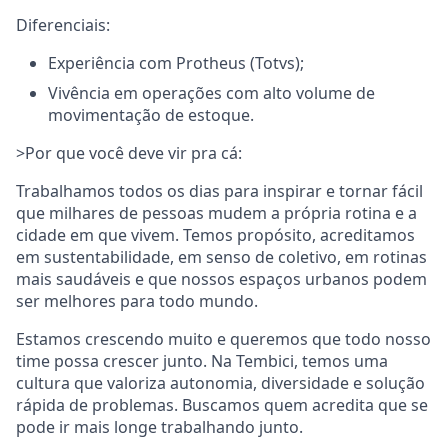
Diferenciais:
Experiência com Protheus (Totvs);
Vivência em operações com alto volume de
movimentação de estoque.
>Por que você deve vir pra cá:
Trabalhamos todos os dias para inspirar e tornar fácil
que milhares de pessoas mudem a própria rotina e a
cidade em que vivem. Temos propósito, acreditamos
em sustentabilidade, em senso de coletivo, em rotinas
mais saudáveis e que nossos espaços urbanos podem
ser melhores para todo mundo.
Estamos crescendo muito e queremos que todo nosso
time possa crescer junto. Na Tembici, temos uma
cultura que valoriza autonomia, diversidade e solução
rápida de problemas. Buscamos quem acredita que se
pode ir mais longe trabalhando junto.