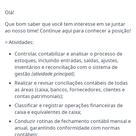
Olá!
Que bom saber que você tem interesse em se juntar
ao nosso time! Continue aqui para conhecer a posição!
> Atividades:
Controlar, contabilizar e analisar o processo de
estoques, incluindo entradas, saídas, ajustes,
inventários e reconciliação com o sistema de
gestão
(atividade principal)
;
Realizar e revisar conciliações contábeis de todas
as áreas (caixa, bancos, fornecedores, clientes e
contas patrimoniais);
Classificar e registrar operações financeiras de
caixa e equivalentes de caixa;
Conduzir rotinas de fechamento contábil mensal e
anual, garantindo conformidade com normas
contábeis;