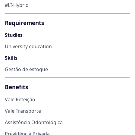
#LI-Hybrid
Requirements
Studies
University education
Skills
Gestão de estoque
Benefits
Vale Refeição
Vale Transporte
Assistência Odontológica
Previdência Privada