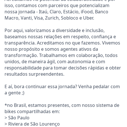
isso, contamos com parceiros que potencializam
nossa jornada - Itaú, Claro, Estácio, iFood, Banco
Macro, Vanti, Visa, Zurich, Sobloco e Uber.
Por aqui, valorizamos a diversidade e inclusão,
baseamos nossas relações em respeito, confiança e
transparência. Acreditamos no que fazemos. Vivemos
nosso propósito e somos agentes ativos da
transformação. Trabalhamos em colaboração, todos
unidos, de maneira ágil, com autonomia e com
responsabilidade para tomar decisões rápidas e obter
resultados surpreendentes.
E aí, bora continuar essa jornada? Venha pedalar com
a gente ;)
*no Brasil, estamos presentes, com nosso sistema de
bikes compartilhadas em:
> São Paulo
> Riviera de São Lourenço