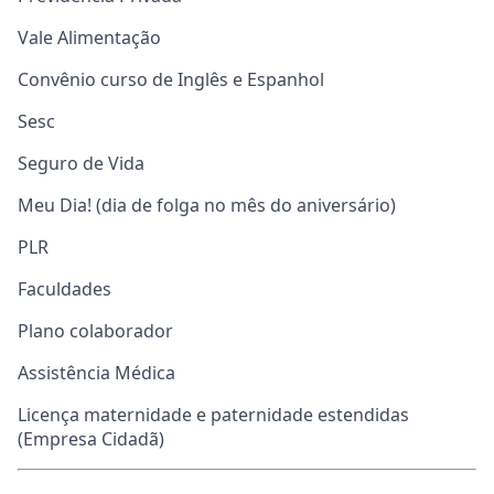
Vale Alimentação
Convênio curso de Inglês e Espanhol
Sesc
Seguro de Vida
Meu Dia! (dia de folga no mês do aniversário)
PLR
Faculdades
Plano colaborador
Assistência Médica
Licença maternidade e paternidade estendidas
(Empresa Cidadã)