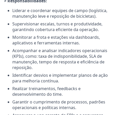
> Responsabilidades:
Liderar e coordenar equipes de campo (logística,
manutenção leve e reposição de bicicletas).
Supervisionar escalas, turnos e produtividade,
garantindo cobertura eficiente da operação.
Monitorar a frota e estações via dashboards,
aplicativos e ferramentas internas.
Acompanhar e analisar indicadores operacionais
(KPIs), como: taxa de indisponibilidade, SLA de
manutenção, tempo de resposta e eficiência de
reposição.
Identificar desvios e implementar planos de ação
para melhoria contínua.
Realizar treinamentos, feedbacks e
desenvolvimento do time.
Garantir o cumprimento de processos, padrões
operacionais e políticas internas.