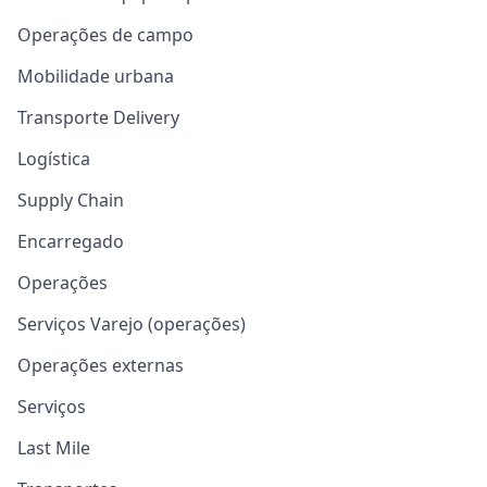
Operações de campo
Mobilidade urbana
Transporte Delivery
Logística
Supply Chain
Encarregado
Operações
Serviços Varejo (operações)
Operações externas
Serviços
Last Mile