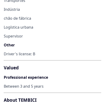
Transportes
Indústria
chão de fábrica
Logística urbana
Supervisor
Other
Driver's license: B
Valued
Professional experience
Between 3 and 5 years
About TEMBICI