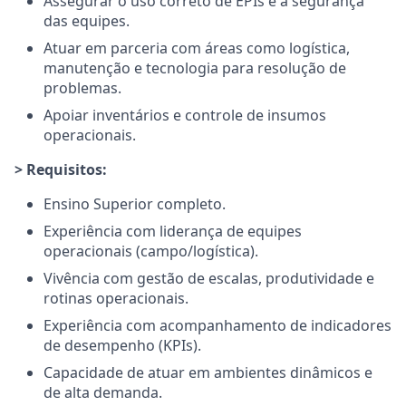
Assegurar o uso correto de EPIs e a segurança
das equipes.
Atuar em parceria com áreas como logística,
manutenção e tecnologia para resolução de
problemas.
Apoiar inventários e controle de insumos
operacionais.
> Requisitos:
Ensino Superior completo.
Experiência com liderança de equipes
operacionais (campo/logística).
Vivência com gestão de escalas, produtividade e
rotinas operacionais.
Experiência com acompanhamento de indicadores
de desempenho (KPIs).
Capacidade de atuar em ambientes dinâmicos e
de alta demanda.