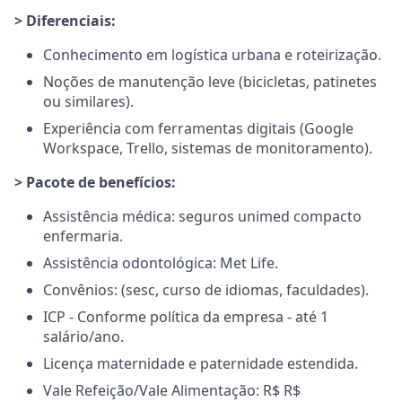
> Diferenciais:
Conhecimento em logística urbana e roteirização.
Noções de manutenção leve (bicicletas, patinetes
ou similares).
Experiência com ferramentas digitais (Google
Workspace, Trello, sistemas de monitoramento).
> Pacote de benefícios:
Assistência médica: seguros unimed compacto
enfermaria.
Assistência odontológica: Met Life.
Convênios: (sesc, curso de idiomas, faculdades).
ICP - Conforme política da empresa - até 1
salário/ano.
Licença maternidade e paternidade estendida.
Vale Refeição/Vale Alimentação: R$ R$