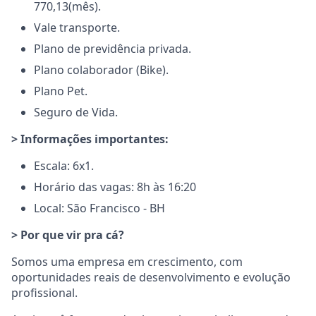
770,13(mês).
Vale transporte.
Plano de previdência privada.
Plano colaborador (Bike).
Plano Pet.
Seguro de Vida.
> Informações importantes:
Escala: 6x1.
Horário das vagas: 8h às 16:20
Local: São Francisco - BH
> Por que vir pra cá?
Somos uma empresa em crescimento, com
oportunidades reais de desenvolvimento e evolução
profissional.