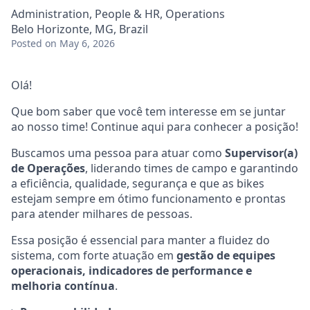
Administration, People & HR, Operations
Belo Horizonte, MG, Brazil
Posted
on May 6, 2026
Olá!
Que bom saber que você tem interesse em se juntar
ao nosso time! Continue aqui para conhecer a posição!
Buscamos uma pessoa para atuar como
Supervisor(a)
de Operações
, liderando times de campo e garantindo
a eficiência, qualidade, segurança e que as bikes
estejam sempre em ótimo funcionamento e prontas
para atender milhares de pessoas.
Essa posição é essencial para manter a fluidez do
sistema, com forte atuação em
gestão de equipes
operacionais, indicadores de performance e
melhoria contínua
.