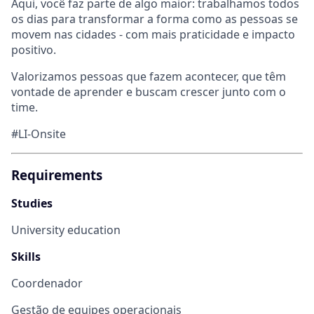
Aqui, você faz parte de algo maior: trabalhamos todos
os dias para transformar a forma como as pessoas se
movem nas cidades - com mais praticidade e impacto
positivo.
Valorizamos pessoas que fazem acontecer, que têm
vontade de aprender e buscam crescer junto com o
time.
#LI-Onsite
Requirements
Studies
University education
Skills
Coordenador
Gestão de equipes operacionais