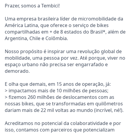
Prazer, somos a Tembici!
Uma empresa brasileira líder de micromobilidade da
América Latina, que oferece o serviço de bikes
compartilhadas em + de 8 estados do Brasil*, além de
Argentina, Chile e Colômbia.
Nosso propósito é inspirar uma revolução global de
mobilidade, uma pessoa por vez. Até porque, viver no
espaço urbano não precisa ser engarrafado e
demorado.
E olha que demais, em 15 anos de operação, já:
> impactamos mais de 10 milhões de pessoas;
> fizemos 260 milhões de deslocamentos com as
nossas bikes, que se transformadas em quilômetros
dariam mais de 22 mil voltas ao mundo (incrível, né!).
Acreditamos no potencial da colaboratividade e por
isso, contamos com parceiros que potencializam