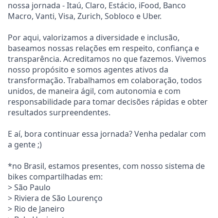
nossa jornada - Itaú, Claro, Estácio, iFood, Banco
Macro, Vanti, Visa, Zurich, Sobloco e Uber.
Por aqui, valorizamos a diversidade e inclusão,
baseamos nossas relações em respeito, confiança e
transparência. Acreditamos no que fazemos. Vivemos
nosso propósito e somos agentes ativos da
transformação. Trabalhamos em colaboração, todos
unidos, de maneira ágil, com autonomia e com
responsabilidade para tomar decisões rápidas e obter
resultados surpreendentes.
E aí, bora continuar essa jornada? Venha pedalar com
a gente ;)
*no Brasil, estamos presentes, com nosso sistema de
bikes compartilhadas em:
> São Paulo
> Riviera de São Lourenço
> Rio de Janeiro