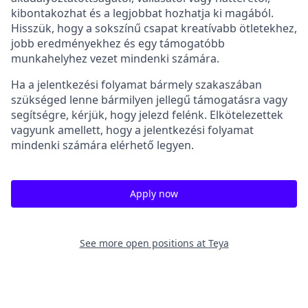
kibontakozhat és a legjobbat hozhatja ki magából.
Hisszük, hogy a sokszínű csapat kreatívabb ötletekhez,
jobb eredményekhez és egy támogatóbb
munkahelyhez vezet mindenki számára.
Ha a jelentkezési folyamat bármely szakaszában
szükséged lenne bármilyen jellegű támogatásra vagy
segítségre, kérjük, hogy jelezd felénk. Elkötelezettek
vagyunk amellett, hogy a jelentkezési folyamat
mindenki számára elérhető legyen.
Apply now
See more open positions at
Teya