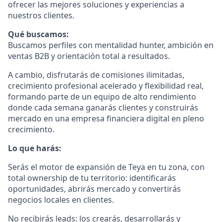
ofrecer las mejores soluciones y experiencias a
nuestros clientes.
Qué buscamos:
Buscamos perfiles con mentalidad hunter, ambición en
ventas B2B y orientación total a resultados.
A cambio, disfrutarás de comisiones ilimitadas,
crecimiento profesional acelerado y flexibilidad real,
formando parte de un equipo de alto rendimiento
donde cada semana ganarás clientes y construirás
mercado en una empresa financiera digital en pleno
crecimiento.
Lo que harás:
Serás el motor de expansión de Teya en tu zona, con
total ownership de tu territorio: identificarás
oportunidades, abrirás mercado y convertirás
negocios locales en clientes.
No recibirás leads: los crearás, desarrollarás y