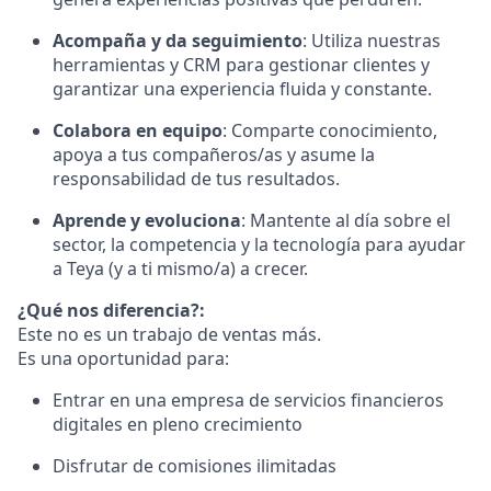
Acompaña y da seguimiento
: Utiliza nuestras
herramientas y CRM para gestionar clientes y
garantizar una experiencia fluida y constante.
Colabora en equipo
: Comparte conocimiento,
apoya a tus compañeros/as y asume la
responsabilidad de tus resultados.
Aprende y evoluciona
: Mantente al día sobre el
sector, la competencia y la tecnología para ayudar
a Teya (y a ti mismo/a) a crecer.
¿Qué nos diferencia?:
Este no es un trabajo de ventas más.
Es una oportunidad para:
Entrar en una empresa de servicios financieros
digitales en pleno crecimiento
Disfrutar de comisiones ilimitadas