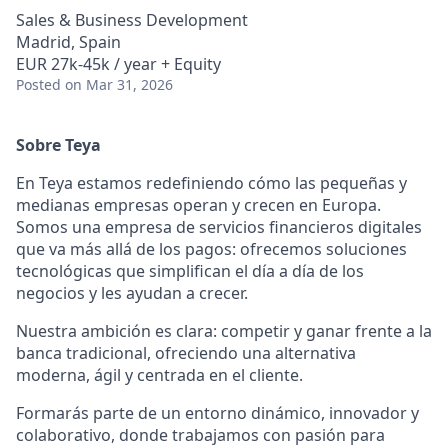
Sales & Business Development
Madrid, Spain
EUR 27k-45k / year + Equity
Posted
on Mar 31, 2026
Sobre Teya
En Teya estamos redefiniendo cómo las pequeñas y
medianas empresas operan y crecen en Europa.
Somos una empresa de servicios financieros digitales
que va más allá de los pagos: ofrecemos soluciones
tecnológicas que simplifican el día a día de los
negocios y les ayudan a crecer.
Nuestra ambición es clara: competir y ganar frente a la
banca tradicional, ofreciendo una alternativa
moderna, ágil y centrada en el cliente.
Formarás parte de un entorno dinámico, innovador y
colaborativo, donde trabajamos con pasión para