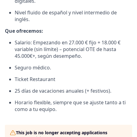
digitales.
Nivel fluido de español y nivel intermedio de
inglés.
Que ofrecemos:
Salario: Empezando en 27.000 € fijo + 18.000 €
variable (sin límite) – potencial OTE de hasta
45.000€+, según desempeño.
Seguro médico.
Ticket Restaurant
25 días de vacaciones anuales (+ festivos).
Horario flexible, siempre que se ajuste tanto a ti
como a tu equipo.
This job is no longer accepting applications