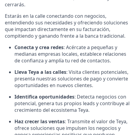
cerrarás.
Estarás en la calle conectando con negocios,
entendiendo sus necesidades y ofreciendo soluciones
que impactan directamente en su facturación,
compitiendo y ganando frente a la banca tradicional.
Conecta y crea redes
: Acércate a pequeñas y
medianas empresas locales, establece relaciones
de confianza y amplía tu red de contactos.
Lleva Teya a las calles
: Visita clientes potenciales,
presenta nuestras soluciones de pago y convierte
oportunidades en nuevos clientes.
Identifica oportunidades
: Detecta negocios con
potencial, genera tus propios leads y contribuye al
crecimiento del ecosistema Teya.
Haz crecer las ventas
: Transmite el valor de Teya,
ofrece soluciones que impulsen los negocios y
genera experiencias positivas que perduren.