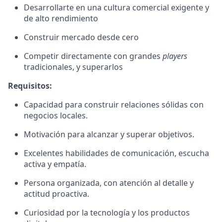
Desarrollarte en una cultura comercial exigente y
de alto rendimiento
Construir mercado desde cero
Competir directamente con grandes
players
tradicionales, y superarlos
Requisitos:
Capacidad para construir relaciones sólidas con
negocios locales.
Motivación para alcanzar y superar objetivos.
Excelentes habilidades de comunicación, escucha
activa y empatía.
Persona organizada, con atención al detalle y
actitud proactiva.
Curiosidad por la tecnología y los productos